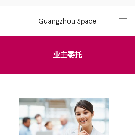
Guangzhou Space
业主委托