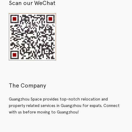
Scan our WeChat
The Company
Guangzhou Space provides top-notch relocation and
property related services in Guangzhou for expats. Connect
with us before moving to Guangzhou!