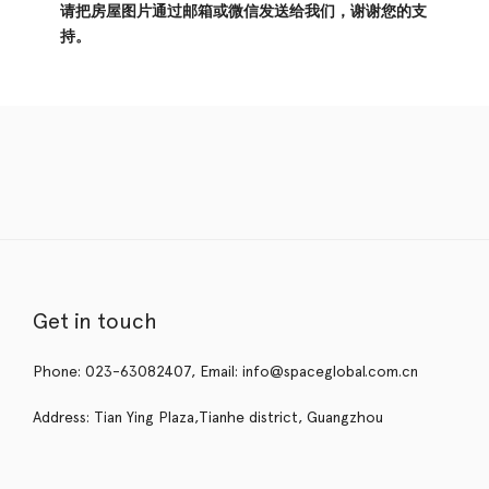
请把房屋图片通过邮箱或微信发送给我们，谢谢您的支
持。
Get in touch
Phone: 023-63082407, Email: info@spaceglobal.com.cn
Address: Tian Ying Plaza,Tianhe district, Guangzhou