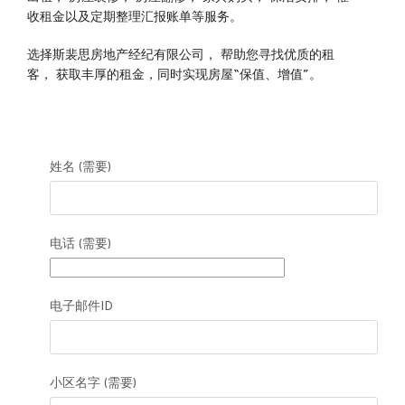
收租金以及定期整理汇报账单等服务。
选择斯裴思房地产经纪有限公司， 帮助您寻找优质的租
客， 获取丰厚的租金，同时实现房屋“保值、增值”。
姓名 (需要)
电话 (需要)
电子邮件ID
小区名字 (需要)