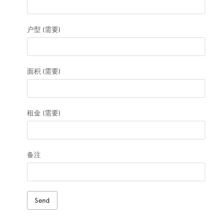
户型 (需要)
面积 (需要)
租金 (需要)
备注